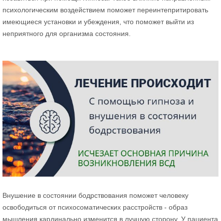
психологическим воздействием поможет переинтепритировать
имеющиеся установки и убеждения, что поможет выйти из
неприятного для организма состояния.
Внушение в состоянии бодрствования поможет человеку
освободиться от психосоматических расстройств - образ
мышления кардинально изменится в лучшую сторону. У пациента