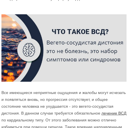
Все имеющиеся неприятные ощущения и жалобы могут исчезать
и появляться вновь, но прогрессия отсутствует, и общее
состояние человека не ухудшается - это вегето-сосудистая
дистония. В данном случае требуется обязательное
лечение ВСД
по кардиальному типу. От этого заболевания можно отлично
избавиться при помощи гипноза. Такое влияние направленным