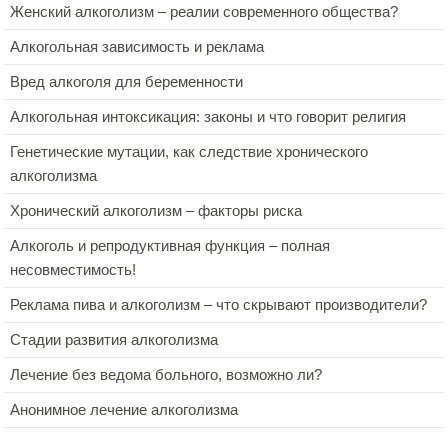
Женский алкоголизм – реалии современного общества?
Алкогольная зависимость и реклама
Вред алкоголя для беременности
Алкогольная интоксикация: законы и что говорит религия
Генетические мутации, как следствие хронического
алкоголизма
Хронический алкоголизм – факторы риска
Алкоголь и репродуктивная функция – полная
несовместимость!
Реклама пива и алкоголизм – что скрывают производители?
Стадии развития алкоголизма
Лечение без ведома больного, возможно ли?
Анонимное лечение алкоголизма