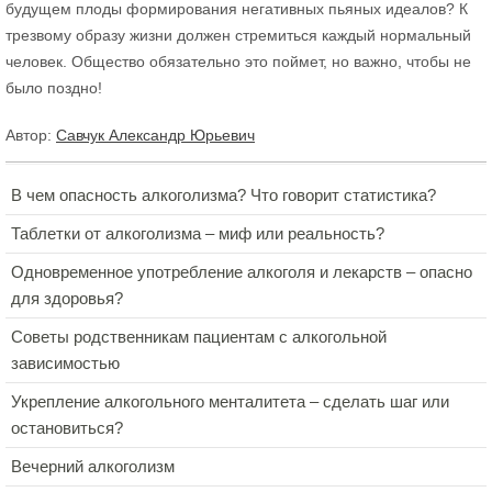
будущем плоды формирования негативных пьяных идеалов? К
трезвому образу жизни должен стремиться каждый нормальный
человек. Общество обязательно это поймет, но важно, чтобы не
было поздно!
Автор:
Савчук Александр Юрьевич
В чем опасность алкоголизма? Что говорит статистика?
Таблетки от алкоголизма – миф или реальность?
Одновременное употребление алкоголя и лекарств – опасно
для здоровья?
Советы родственникам пациентам с алкогольной
зависимостью
Укрепление алкогольного менталитета – сделать шаг или
остановиться?
Вечерний алкоголизм